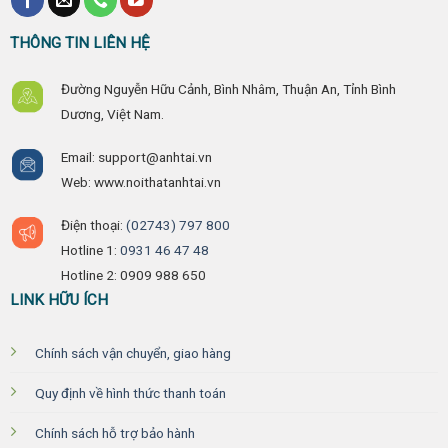
THÔNG TIN LIÊN HỆ
Đường Nguyễn Hữu Cảnh, Bình Nhâm, Thuận An, Tỉnh Bình
Dương, Việt Nam.
Email: support@anhtai.vn
Web: www.noithatanhtai.vn
Điện thoại:
(02743) 797 800
Hotline 1:
0931 46 47 48
Hotline 2: 0909 988 650
LINK HỮU ÍCH
Chính sách vận chuyển, giao hàng
Quy định về hình thức thanh toán
Chính sách hỗ trợ bảo hành