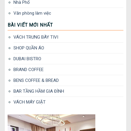
Nhà Phố
Văn phòng làm việc
BÀI VIẾT MỚI NHẤT
VÁCH TRƯNG BÀY TIVI
SHOP QUẦN ÁO
DUBAI BISTRO
BRAND COFFEE
BENS COFFEE & BREAD
BAR TẦNG HẦM GIA ĐÌNH
VÁCH MÁY GIẶT