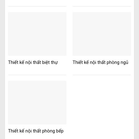
Thiết kế nội thất biệt thự
Thiết kế nội thất phòng ngủ
Thiết kế nội thất phòng bếp