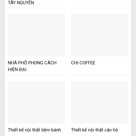
TÂY NGUYÊN
NHÀ PHỐ PHONG CÁCH
CHI COFFEE
HIỆN ĐẠI
Thiết kế nội thất tiệm bánh
Thiết kế nội thất căn hộ