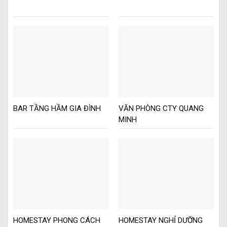
BAR TẦNG HẦM GIA ĐÌNH
VĂN PHÒNG CTY QUANG
MINH
HOMESTAY PHONG CÁCH
HOMESTAY NGHỈ DƯỠNG