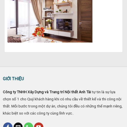
GIỚI THIỆU
Công ty TNHH Xây Dựng và Trang trí Nội thất Anh Tài
tự tin là sự lựa
chọn số 1 cho Quý khách hàng khi có nhu cầu về thiết kế và thi công nội
thất. Mỗi bước trong một dự án, chúng tôi đều có những thế mạnh riêng,
khác biệt so với các công ty cùng lĩnh vực..