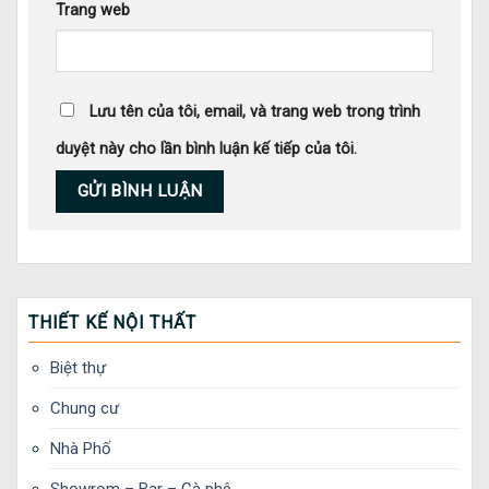
Trang web
Lưu tên của tôi, email, và trang web trong trình
duyệt này cho lần bình luận kế tiếp của tôi.
THIẾT KẾ NỘI THẤT
Biệt thự
Chung cư
Nhà Phố