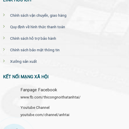
Chính sách vận chuyển, giao hàng
Quy định về hình thức thanh toán
Chính sách hỗ trợ bảo hành
Chính sách bảo mật thông tin
Xưởng sản xuất
KẾT NỐI MẠNG XÃ HỘI
Fanpage Facebook
www.fb.com/thicongnoithatanhtai/
Youtube Channel
youtube.com/channel/anhtai