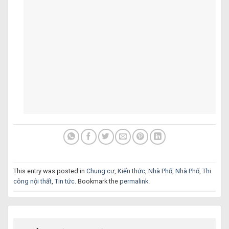
This entry was posted in
Chung cư
,
Kiến thức
,
Nhà Phố
,
Nhà Phố
,
Thi
công nội thất
,
Tin tức
. Bookmark the
permalink
.