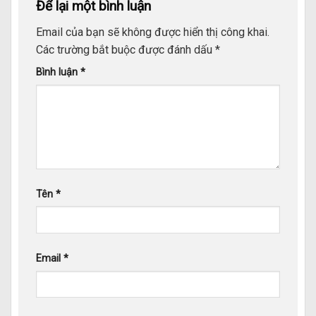
Để lại một bình luận
Email của bạn sẽ không được hiển thị công khai.
Các trường bắt buộc được đánh dấu
*
Bình luận
*
Tên
*
Email
*