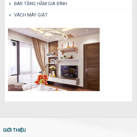
BAR TẦNG HẦM GIA ĐÌNH
VÁCH MÁY GIẶT
GIỚI THIỆU