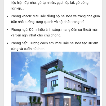
liệu hiện đại như: gỗ tự nhiên, gạch ốp lát, gỗ công
nghiệp,…
Phòng khách: Màu sắc đồng bộ hài hòa và trang nhã giữa
trần nhà, tường xung quanh và nội thất trang trí.
Phòng ngủ: Đón nhiều ánh sáng, mang đến sự thoải mái
và tiện nghi nhất cho chủ phòng.
Phòng bếp: Tường cách âm, màu sắc hài hòa tạo sự ấm
cúng và cuốn hút hơn.