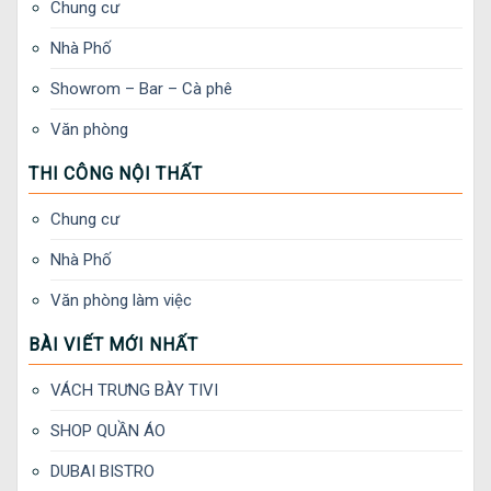
Chung cư
Nhà Phố
Showrom – Bar – Cà phê
Văn phòng
THI CÔNG NỘI THẤT
Chung cư
Nhà Phố
Văn phòng làm việc
BÀI VIẾT MỚI NHẤT
VÁCH TRƯNG BÀY TIVI
SHOP QUẦN ÁO
DUBAI BISTRO