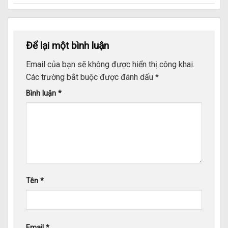
Để lại một bình luận
Email của bạn sẽ không được hiển thị công khai.
Các trường bắt buộc được đánh dấu
*
Bình luận
*
Tên
*
Email
*