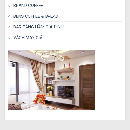
BRAND COFFEE
BENS COFFEE & BREAD
BAR TẦNG HẦM GIA ĐÌNH
VÁCH MÁY GIẶT