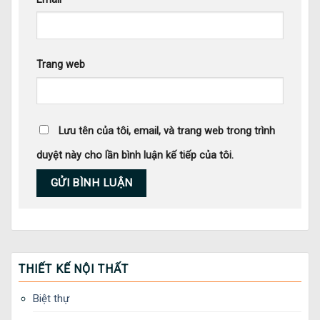
Trang web
Lưu tên của tôi, email, và trang web trong trình
duyệt này cho lần bình luận kế tiếp của tôi.
THIẾT KẾ NỘI THẤT
Biệt thự