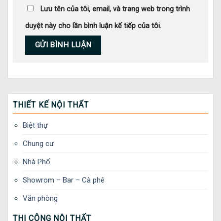
Lưu tên của tôi, email, và trang web trong trình
duyệt này cho lần bình luận kế tiếp của tôi.
THIẾT KẾ NỘI THẤT
Biệt thự
Chung cư
Nhà Phố
Showrom – Bar – Cà phê
Văn phòng
THI CÔNG NỘI THẤT