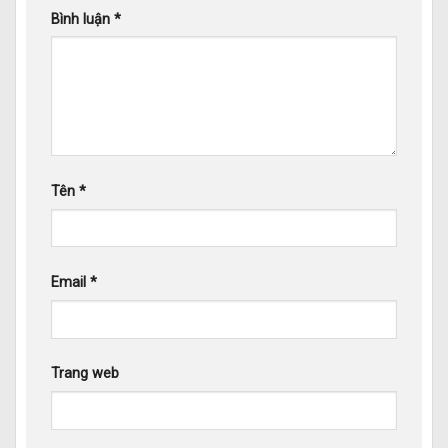
Bình luận
*
Tên
*
Email
*
Trang web