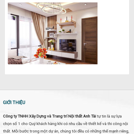
GIỚI THIỆU
Công ty TNHH Xây Dựng và Trang trí Nội thất Anh Tài
tự tin là sự lựa
chọn số 1 cho Quý khách hàng khi có nhu cầu về thiết kế và thi công nội
thất. Mỗi bước trong một dự án, chúng tôi đều có những thế mạnh riêng,