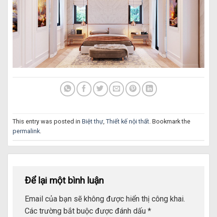
This entry was posted in
Biệt thự
,
Thiết kế nội thất
. Bookmark the
permalink
.
Để lại một bình luận
Email của bạn sẽ không được hiển thị công khai.
Các trường bắt buộc được đánh dấu
*