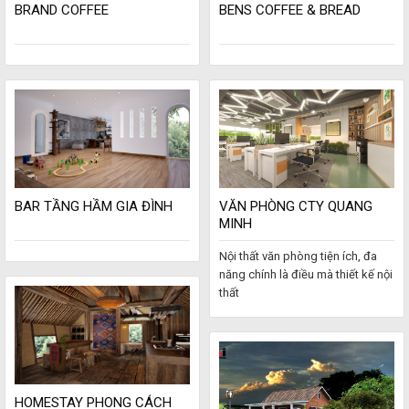
BRAND COFFEE
BENS COFFEE & BREAD
BAR TẦNG HẦM GIA ĐÌNH
VĂN PHÒNG CTY QUANG
MINH
Nội thất văn phòng tiện ích, đa
năng chính là điều mà thiết kế nội
thất
HOMESTAY PHONG CÁCH