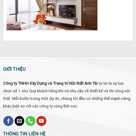
GIỚI THIỆU
Công ty TNHH Xây Dựng và Trang trí Nội thất Anh Tài
tự tin là sự lựa
chọn số 1 cho Quý khách hàng khi có nhu cầu về thiết kế và thi công nội
thất. Mỗi bước trong một dự án, chúng tôi đều có những thế mạnh riêng,
khác biệt so với các công ty cùng lĩnh vực..
THÔNG TIN LIÊN HỆ