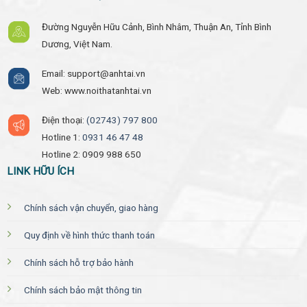
Đường Nguyễn Hữu Cảnh, Bình Nhâm, Thuận An, Tỉnh Bình
Dương, Việt Nam.
Email: support@anhtai.vn
Web: www.noithatanhtai.vn
Điện thoại:
(02743) 797 800
Hotline 1:
0931 46 47 48
Hotline 2: 0909 988 650
LINK HỮU ÍCH
Chính sách vận chuyển, giao hàng
Quy định về hình thức thanh toán
Chính sách hỗ trợ bảo hành
Chính sách bảo mật thông tin