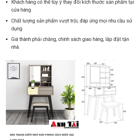
Khách hàng có thể tùy ý thay đổi kích thước sản phẩm tại
cửa hàng
Chất lượng sản phẩm vượt trội, đáp ứng mọi nhu cầu sử
dụng
Giá thành phải chăng, chính sách giao hàng, lắp đặt tận
nhà.